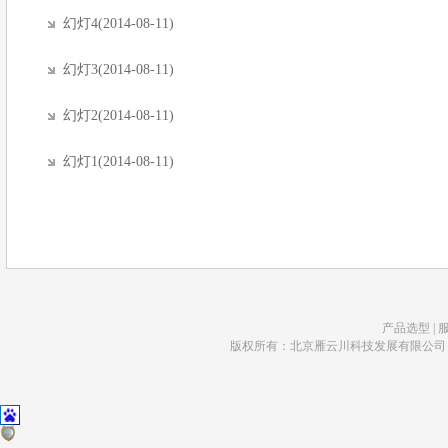
幻灯4(2014-08-11)
幻灯3(2014-08-11)
幻灯2(2014-08-11)
幻灯1(2014-08-11)
产品选型
|
版权所有：北京雁云川科技发展有限公司