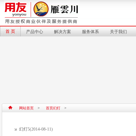
首 页
产品中心
解决方案
服务体系
关于我们
网站首页
>
首页幻灯
>
幻灯5(2014-08-11)