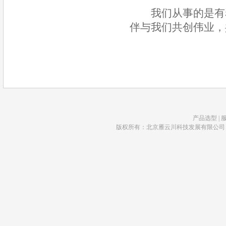
我们从事的是有着
伴与我们共创伟业，
产品选型
|
版权所有：北京雁云川科技发展有限公司