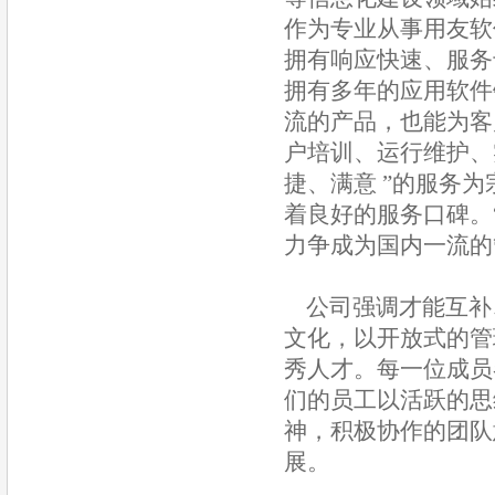
作为专业从事用友软
拥有响应快速、服务
拥有多年的应用软件
流的产品，也能为客
户培训、运行维护、
捷、满意 ”的服务
着良好的服务口碑。
力争成为国内一流的
公司强调才能互补、
文化，以开放式的管
秀人才。每一位成员
们的员工以活跃的思
神，积极协作的团队
展。