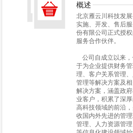
概述
北京雁云川科技发展
实施、开发、售后服
份有限公司正式授权
服务合作伙伴。
公司自成立以来，
于为企业提供财务管
理、客户关系管理、
管理等解决方案及相
解决方案，涵盖政府
业客户，积累了深厚
高科技领域的前沿，
收国内外先进的管理
管理、人力资源管理
等信息化建设领域