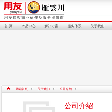
首 页
产品中心
解决方案
服务体系
关于我们
网站首页
>
关于我们
>
公司介绍
>
公司介绍